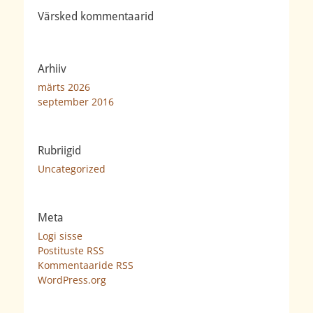
Värsked kommentaarid
Arhiiv
märts 2026
september 2016
Rubriigid
Uncategorized
Meta
Logi sisse
Postituste RSS
Kommentaaride RSS
WordPress.org